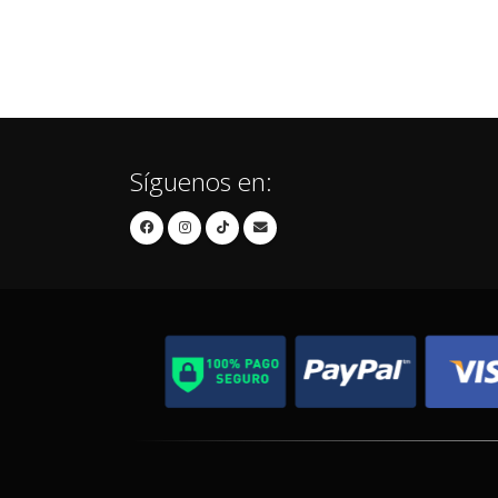
Síguenos en: