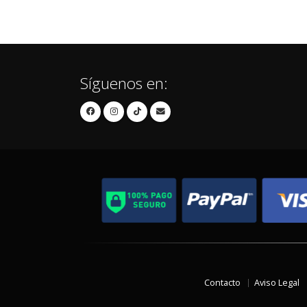
Síguenos en:
Contacto
Aviso Legal