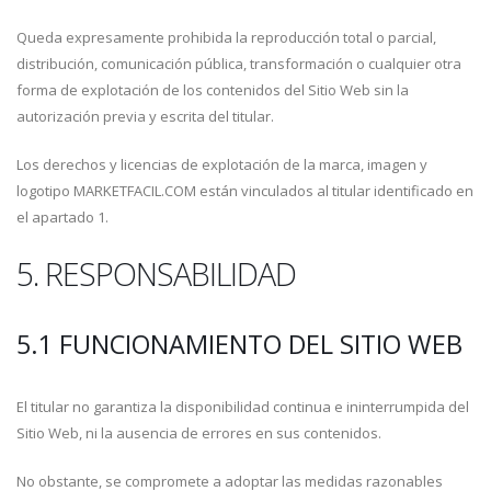
Queda expresamente prohibida la reproducción total o parcial,
distribución, comunicación pública, transformación o cualquier otra
forma de explotación de los contenidos del Sitio Web sin la
autorización previa y escrita del titular.
Los derechos y licencias de explotación de la marca, imagen y
logotipo MARKETFACIL.COM están vinculados al titular identificado en
el apartado 1.
5. RESPONSABILIDAD
5.1 FUNCIONAMIENTO DEL SITIO WEB
El titular no garantiza la disponibilidad continua e ininterrumpida del
Sitio Web, ni la ausencia de errores en sus contenidos.
No obstante, se compromete a adoptar las medidas razonables