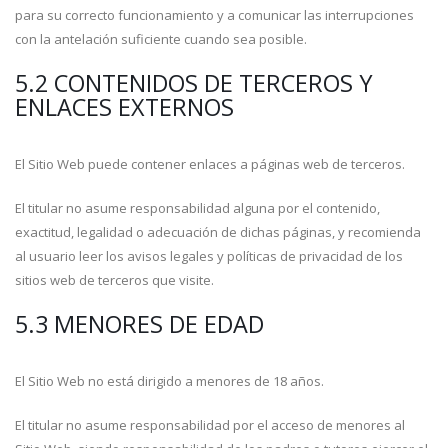
para su correcto funcionamiento y a comunicar las interrupciones
con la antelación suficiente cuando sea posible.
5.2 CONTENIDOS DE TERCEROS Y
ENLACES EXTERNOS
El Sitio Web puede contener enlaces a páginas web de terceros.
El titular no asume responsabilidad alguna por el contenido,
exactitud, legalidad o adecuación de dichas páginas, y recomienda
al usuario leer los avisos legales y políticas de privacidad de los
sitios web de terceros que visite.
5.3 MENORES DE EDAD
El Sitio Web no está dirigido a menores de 18 años.
El titular no asume responsabilidad por el acceso de menores al