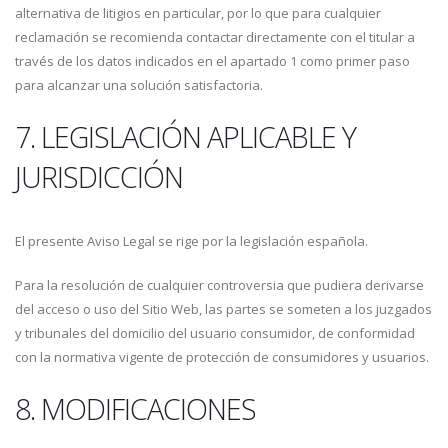
alternativa de litigios en particular, por lo que para cualquier
reclamación se recomienda contactar directamente con el titular a
través de los datos indicados en el apartado 1 como primer paso
para alcanzar una solución satisfactoria.
7. LEGISLACIÓN APLICABLE Y
JURISDICCIÓN
El presente Aviso Legal se rige por la legislación española.
Para la resolución de cualquier controversia que pudiera derivarse
del acceso o uso del Sitio Web, las partes se someten a los juzgados
y tribunales del domicilio del usuario consumidor, de conformidad
con la normativa vigente de protección de consumidores y usuarios.
8. MODIFICACIONES