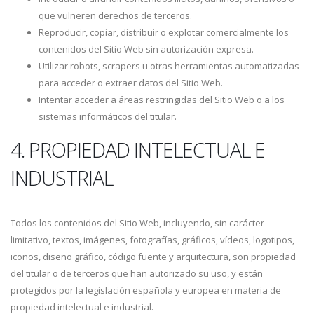
que vulneren derechos de terceros.
Reproducir, copiar, distribuir o explotar comercialmente los
contenidos del Sitio Web sin autorización expresa.
Utilizar robots, scrapers u otras herramientas automatizadas
para acceder o extraer datos del Sitio Web.
Intentar acceder a áreas restringidas del Sitio Web o a los
sistemas informáticos del titular.
4. PROPIEDAD INTELECTUAL E
INDUSTRIAL
Todos los contenidos del Sitio Web, incluyendo, sin carácter
limitativo, textos, imágenes, fotografías, gráficos, vídeos, logotipos,
iconos, diseño gráfico, código fuente y arquitectura, son propiedad
del titular o de terceros que han autorizado su uso, y están
protegidos por la legislación española y europea en materia de
propiedad intelectual e industrial.