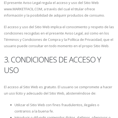
El presente Aviso Legal regula el acceso y uso del Sitio Web
www.MARKETFACIL.COM, a través del cual el titular ofrece
información y la posibilidad de adquirir productos de consumo.
El acceso y uso del Sitio Web implica el conocimiento y respeto de las
condiciones recogidas en el presente Aviso Legal, así como en los
Términos y Condiciones de Compra y la Política de Privacidad, que el
usuario puede consultar en todo momento en el propio Sitio Web.
3. CONDICIONES DE ACCESO Y
USO
El acceso al Sitio Web es gratuito. El usuario se compromete a hacer
un uso lícito y adecuado del Sitio Web, absteniéndose de:
Utilizar el Sitio Web con fines fraudulentos, ilegales o
contrarios a la buena fe.
Introducir o difundir contenidos ilícitos, dañinos, ofensivos o