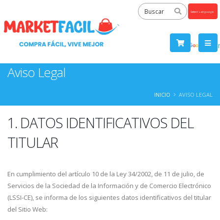
Powered
by
Tra
Aviso Legal
INICIO
AVISO LEGAL
1. DATOS IDENTIFICATIVOS DEL
TITULAR
En cumplimiento del artículo 10 de la Ley 34/2002, de 11 de julio, de
Servicios de la Sociedad de la Información y de Comercio Electrónico
(LSSI-CE), se informa de los siguientes datos identificativos del titular
del Sitio Web: