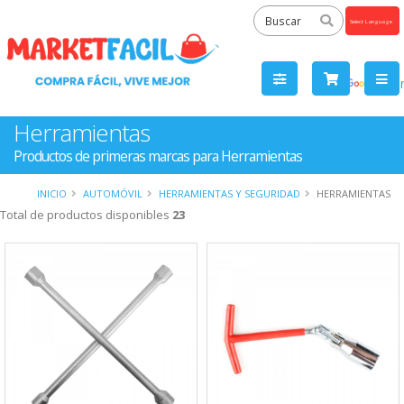
Powered
by
Tra
Herramientas
Productos de primeras marcas para Herramientas
INICIO
AUTOMÓVIL
HERRAMIENTAS Y SEGURIDAD
HERRAMIENTAS
Total de productos disponibles
23