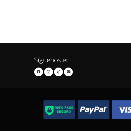
Síguenos en: